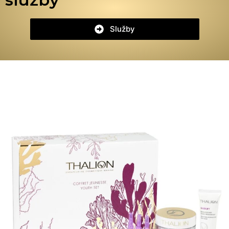
Služby